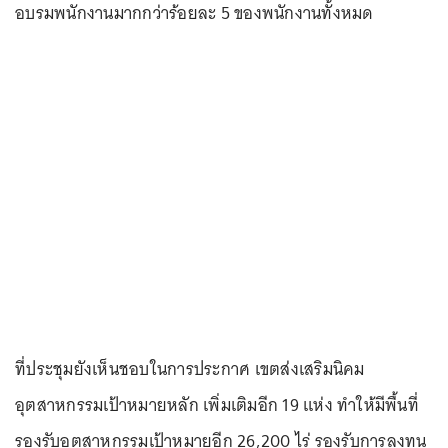
อบรมพนักงานมากกว่าร้อยละ 5 ของพนักงานทั้งหมด
ที่ประชุมยังเห็นชอบในการประกาศ เขตส่งเสริมนิคม
อุตสาหกรรมเป้าหมายหลัก เพิ่มเติมอีก 19 แห่ง ทำให้มีพื้นที่
รองรับอุตสาหกรรมเป้าหมายอีก 26,200 ไร่ รองรับการลงทุน