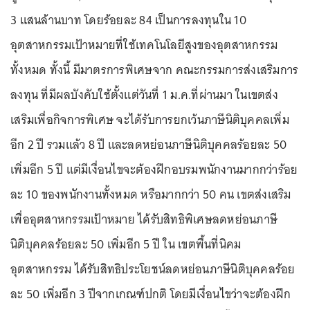
3 แสนล้านบาท โดยร้อยละ 84 เป็นการลงทุนใน 10
อุตสาหกรรมเป้าหมายที่ใช้เทคโนโลยีสูงของอุตสาหกรรม
ทั้งหมด ทั้งนี้ มีมาตรการพิเศษจาก คณะกรรมการส่งเสริมการ
ลงทุน ที่มีผลบังคับใช้ตั้งแต่วันที่ 1 ม.ค.ที่ผ่านมา ในเขตส่ง
เสริมเพื่อกิจการพิเศษ จะได้รับการยกเว้นภาษีนิติบุคคลเพิ่ม
อีก 2 ปี รวมแล้ว 8 ปี และลดหย่อนภาษีนิติบุคคลร้อยละ 50
เพิ่มอีก 5 ปี แต่มีเงื่อนไขจะต้องฝึกอบรมพนักงานมากกว่าร้อย
ละ 10 ของพนักงานทั้งหมด หรือมากกว่า 50 คน เขตส่งเสริม
เพื่ออุตสาหกรรมเป้าหมาย ได้รับสิทธิพิเศษลดหย่อนภาษี
นิติบุคคลร้อยละ 50 เพิ่มอีก 5 ปี ใน เขตพื้นที่นิคม
อุตสาหกรรม ได้รับสิทธิประโยชน์ลดหย่อนภาษีนิติบุคคลร้อย
ละ 50 เพิ่มอีก 3 ปีจากเกณฑ์ปกติ โดยมีเงื่อนไขว่าจะต้องฝึก