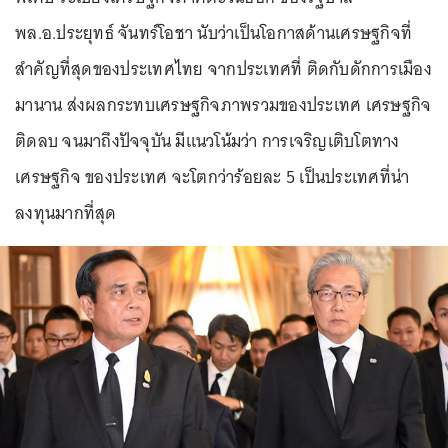
พล.อ.ประยุทธ์ จันทร์โอชา นับว่าเป็นโอกาสด้านเศรษฐกิจที่
สำคัญที่สุดของประเทศไทย จากประเทศที่ ติดกับดักการเมือง
มานาน ส่งผลกระทบเศรษฐกิจภาพรวมของประเทศ เศรษฐกิจ
ติดลบ จนมาถึงปัจจุบัน มีแนวโน้มว่า การเจริญเติบโตทาง
เศรษฐกิจ ของประเทศ จะโตกว่าร้อยละ 5 เป็นประเทศที่น่า
ลงทุนมากที่สุด