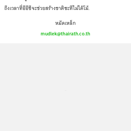
ถึงเวลาที่อีอีซีจะช่วยสร้างชาติซะทีไม่ได้โม้.
หมัดเหล็ก
mudlek@thairath.co.th
...