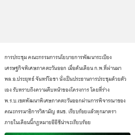
การประชุม คณะกรรมการนโยบายการพัฒนาระเบียง
เศรษฐกิจพิเศษภาคตะวันออก เมื่อต้นเดือน ก.พ.ที่ผ่านมา
พล.อ.ประยุทธ์ จันทร์โอชา นั่งเป็นประธานการประชุมด้วยตัว
เอง รับทราบถึงความคืบหน้าของโครงการ โดยที่ร่าง
พ.ร.บ.เขตพัฒนาพิเศษภาคตะวันออกผ่านการพิจารณาของ
คณะกรรมาธิการวิสามัญ สนช. เรียบร้อยแล้วทุกมาตรา
ภายในเดือนนี้กฎหมายอีอีซีน่าจะเรียบร้อย