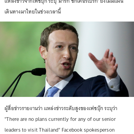
แหล่งข่าวจากเฟซบุ๊ก ระบุ 'มาร์ก ซักเคอร์เบิร์ก' ยังไม่มีแผน
เดินทางมาไทยในช่วงเวลานี้
ผู้สื่อข่าวรายงานว่า แหล่งข่าวระดับสูงของเฟซบุ๊ก ระบุว่า
"There are no plans currently for any of our senior
leaders to visit Thailand" Facebook spokesperson