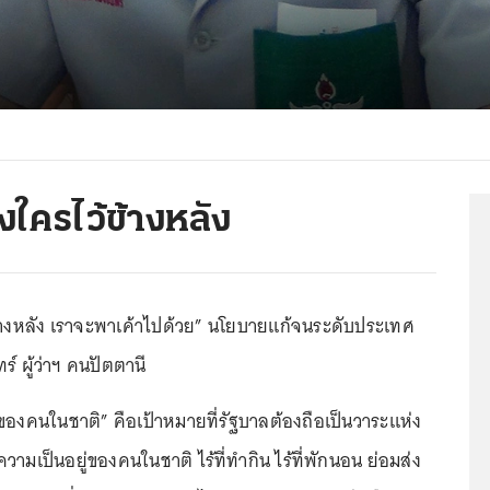
้งใครไว้ข้างหลัง
้ข้างหลัง เราจะพาเค้าไปด้วย” นโยบายแก้จนระดับประเทศ
ร์ ผู้ว่าฯ คนปัตตานี
ขของคนในชาติ” คือเป้าหมายที่รัฐบาลต้องถือเป็นวาระแห่ง
วามเป็นอยู่ของคนในชาติ ไร้ที่ทำกิน ไร้ที่พักนอน ย่อมส่ง