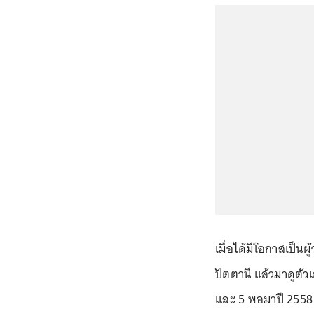
เมื่อได้มีโอกาสเป็นผู
ปัตตานี แล้วมาดูตัว
และ 5 พอมาปี 2558 ข