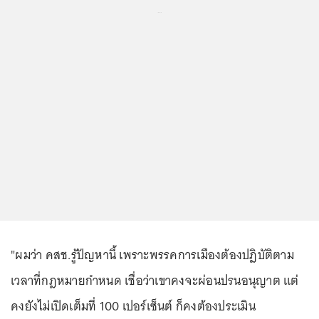
...
"ผมว่า คสช.รู้ปัญหานี้ เพราะพรรคการเมืองต้องปฏิบัติตาม
เวลาที่กฎหมายกำหนด เชื่อว่าเขาคงจะผ่อนปรนอนุญาต แต่
คงยังไม่เปิดเต็มที่ 100 เปอร์เซ็นต์ ก็คงต้องประเมิน