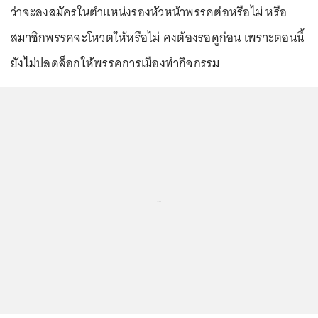
ว่าจะลงสมัครในตำแหน่งรองหัวหน้าพรรคต่อหรือไม่ หรือ
สมาชิกพรรคจะโหวตให้หรือไม่ คงต้องรอดูก่อน เพราะตอนนี้
ยังไม่ปลดล็อกให้พรรคการเมืองทำกิจกรรม
...