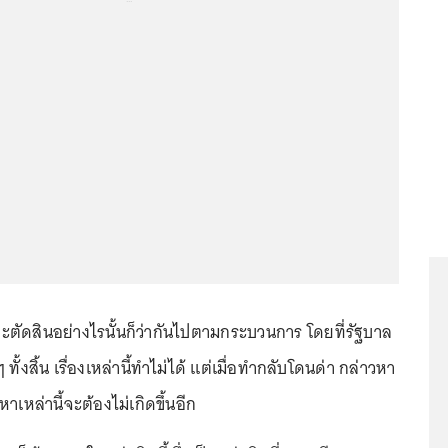
ดีจะตัดสินอย่างไรนั้นก็ว่ากันไปตามกระบวนการ โดยที่รัฐบาล
 ทั้งสิ้น เรื่องเหล่านี้ทำไม่ได้ แต่เมื่อทำกลับโดนด่า กล่าวหา
ญหาเหล่านี้จะต้องไม่เกิดขึ้นอีก