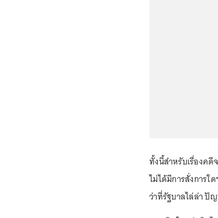
ทั้งนี้สำหรับเรื่องค
ไม่ได้มีการสั่งการใดๆ
ว่าที่รัฐบาลไล่ล่า ปั