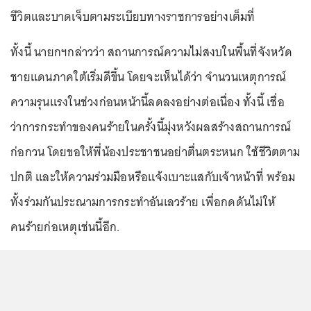
ชีวิตและบาดเจ็บตามระเบียบทางราชการอย่างเต็มที่
ทั้งนี้ นายกฯกล่าวว่า สถานการณ์ความไม่สงบในพื้นที่จังหวัด
ชายแดนภาคใต้เริ่มดีขึ้น โดยจะเห็นได้ว่า จำนวนเหตุการณ์
ความรุนแรงในช่วงก่อนหน้านี้ลดลงอย่างต่อเนื่อง ทั้งนี้ เชื่อ
ว่าการกระทำของคนร้ายในครั้งนี้มุ่งหวังผลสร้างสถานการณ์
ก่อกวน โดยขอให้พี่น้องประชาชนอย่าตื่นตระหนก ใช้ชีวิตตาม
ปกติ และให้ความร่วมมือหรือแจ้งเบาะแสกับเจ้าหน้าที่ พร้อม
ทั้งร่วมกันประณามการกระทำอันเลวร้าย เพื่อกดดันไม่ให้
คนร้ายก่อเหตุเช่นนี้อีก.