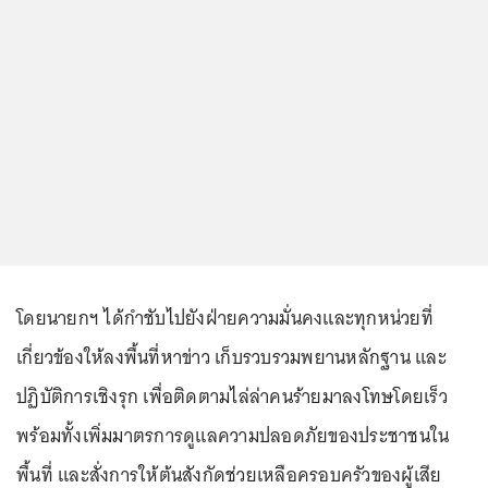
โดยนายกฯ ได้กำชับไปยังฝ่ายความมั่นคงและทุกหน่วยที่
เกี่ยวข้องให้ลงพื้นที่หาข่าว เก็บรวบรวมพยานหลักฐาน และ
ปฏิบัติการเชิงรุก เพื่อติดตามไล่ล่าคนร้ายมาลงโทษโดยเร็ว
พร้อมทั้งเพิ่มมาตรการดูแลความปลอดภัยของประชาชนใน
พื้นที่ และสั่งการให้ต้นสังกัดช่วยเหลือครอบครัวของผู้เสีย