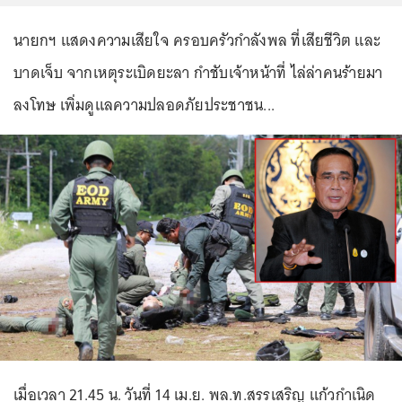
นายกฯ แสดงความเสียใจ ครอบครัวกำลังพล ที่เสียชีวิต และ
บาดเจ็บ จากเหตุระเบิดยะลา กำชับเจ้าหน้าที่ ไล่ล่าคนร้ายมา
ลงโทษ เพิ่มดูแลความปลอดภัยประชาชน...
เมื่อเวลา 21.45 น. วันที่ 14 เม.ย. พล.ท.สรรเสริญ แก้วกำเนิด