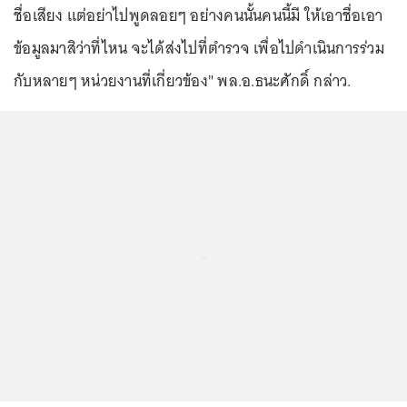
ชื่อเสียง แต่อย่าไปพูดลอยๆ อย่างคนนั้นคนนี้มี ให้เอาชื่อเอา
ข้อมูลมาสิว่าที่ไหน จะได้ส่งไปที่ตำรวจ เพื่อไปดำเนินการร่วม
กับหลายๆ หน่วยงานที่เกี่ยวข้อง" พล.อ.ธนะศักดิ์ กล่าว.
...