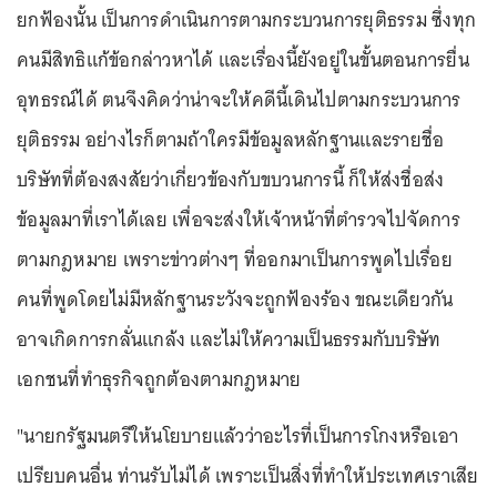
ยกฟ้องนั้น เป็นการดำเนินการตามกระบวนการยุติธรรม ซึ่งทุก
คนมีสิทธิแก้ข้อกล่าวหาได้ และเรื่องนี้ยังอยู่ในขั้นตอนการยื่น
อุทธรณ์ได้ ตนจึงคิดว่าน่าจะให้คดีนี้เดินไปตามกระบวนการ
ยุติธรรม อย่างไรก็ตามถ้าใครมีข้อมูลหลักฐานและรายชื่อ
บริษัทที่ต้องสงสัยว่าเกี่ยวข้องกับขบวนการนี้ ก็ให้ส่งชื่อส่ง
ข้อมูลมาที่เราได้เลย เพื่อจะส่งให้เจ้าหน้าที่ตำรวจไปจัดการ
ตามกฎหมาย เพราะข่าวต่างๆ ที่ออกมาเป็นการพูดไปเรื่อย
คนที่พูดโดยไม่มีหลักฐานระวังจะถูกฟ้องร้อง ขณะเดียวกัน
อาจเกิดการกลั่นแกล้ง และไม่ให้ความเป็นธรรมกับบริษัท
เอกชนที่ทำธุรกิจถูกต้องตามกฎหมาย
"นายกรัฐมนตรีให้นโยบายแล้วว่าอะไรที่เป็นการโกงหรือเอา
เปรียบคนอื่น ท่านรับไม่ได้ เพราะเป็นสิ่งที่ทำให้ประเทศเราเสีย