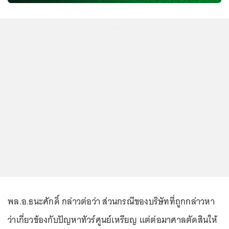
...
พล.อ.ธนะศักดิ์ กล่าวต่อว่า ส่วนกรณีของบริษัทที่ถูกกล่าวหา
ว่าเกี่ยวข้องกับปัญหาทัวร์ศูนย์เหรียญ แต่ต่อมาศาลตัดสินให้