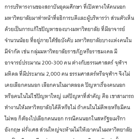
การบริหารงานของสถาบันอุดมศึกษา ที่เปิดทางให้คนนอก
มหาวิทยาลัยมาทำหน้าที่อธิการบดีและผู้บริหารว่า ส่วนตัวเห็น
ด้วยเป็นการแก้ไขปัญหาของบางมหาวิทยาลัย ที่มีอาจารย์
จำนวนน้อย ที่อยู่ภายใต้ข้อบังคับ มหาวิทยาลัยบางแห่งคนใน
มีจำกัด เช่น กลุ่มมหาวิทยาลัยราชภัฏหรือราชมงคล มี
อาจารย์ประมาณ 200-300 คน ต่างกับธรรมศาสตร์ จุฬาฯ
มหิดล ที่มีประมาณ 2,000 คน ธรรมศาสตร์หรือจุฬาฯ จึงไม่
เคยเลือกคนนอก เลือกคนในมาตลอด ปัญหาเรื่องคนนอก
หรือคนในไม่ใช่ปัญหาใหญ่ แต่ปัญหาที่สำคัญ คือ เขาสามารถ
ทำงานให้มหาวิทยาลัยได้ดีหรือไม่ ถ้าคนในไม่ดีพอหรือมีคน
ไม่พอ ก็ต้องไปเลือกคนนอก กรณีคนนอกในสหรัฐอเมริกา
อังกฤษ ฝรั่งเศส ส่วนใหญ่จะห้ามไม่ให้เอาคนในมหาวิทยาลัย