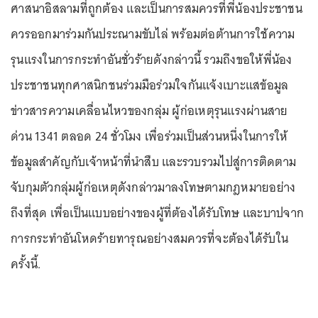
ศาสนาอิสลามที่ถูกต้อง และเป็นการสมควรที่พี่น้องประชาชน
ควรออกมาร่วมกันประณามขับไล่ พร้อมต่อต้านการใช้ความ
รุนแรงในการกระทำอันชั่วร้ายดังกล่าวนี้ รวมถึงขอให้พี่น้อง
ประชาชนทุกศาสนิกชนร่วมมือร่วมใจกันแจ้งเบาะแสข้อมูล
ข่าวสารความเคลื่อนไหวของกลุ่ม ผู้ก่อเหตุรุนแรงผ่านสาย
ด่วน 1341 ตลอด 24 ชั่วโมง เพื่อร่วมเป็นส่วนหนึ่งในการให้
ข้อมูลสำคัญกับเจ้าหน้าที่นำสืบ และรวบรวมไปสู่การติดตาม
จับกุมตัวกลุ่มผู้ก่อเหตุดังกล่าวมาลงโทษตามกฎหมายอย่าง
ถึงที่สุด เพื่อเป็นแบบอย่างของผู้ที่ต้องได้รับโทษ และบาปจาก
การกระทำอันโหดร้ายทารุณอย่างสมควรที่จะต้องได้รับใน
ครั้งนี้.