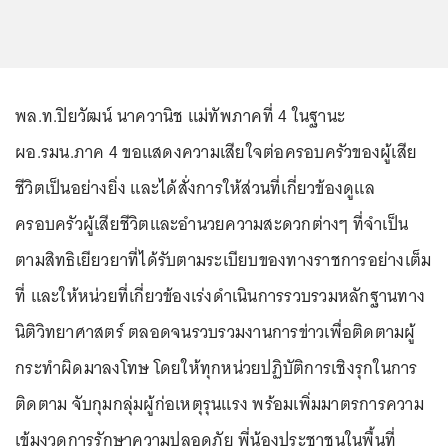
พล.ท.ปิยวัฒน์ นาควานิช แม่ทัพภาคที่ 4 ในฐานะ
ผอ.รมน.ภาค 4 ขอแสดงความเสียใจต่อครอบครัวของผู้เสีย
ชีวิตเป็นอย่างยิ่ง และได้สั่งการให้ส่วนที่เกี่ยวข้องดูแล
ครอบครัวผู้เสียชีวิตและอำนวยความสะดวกต่างๆ ที่จำเป็น
ตามสิทธิเยียวยาที่ได้รับตามระเบียบของทางราชการอย่างเต็ม
ที่ และให้หน่วยที่เกี่ยวข้องเร่งดำเนินการรวบรวมหลักฐานทาง
นิติวิทยาศาสตร์ ตลอดจนรวบรวมงานการข่าวเพื่อติดตามผู้
กระทำผิดมาลงโทษ โดยให้ทุกหน่วยปฏิบัติการเชิงรุกในการ
ติดตาม จับกุมกลุ่มผู้ก่อเหตุรุนแรง พร้อมเพิ่มมาตรการความ
เข้มงวดการรักษาความปลอดภัย พี่น้องประชาชนในพื้นที่