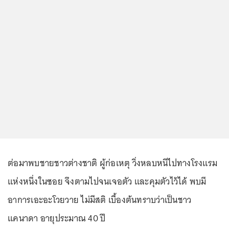
ต่อมาพบชายชาวต่างชาติ ผู้ก่อเหตุ วิ่งหลบหนีไปทางโรงแรม
แห่งหนึ่งในซอย จึงตามไปจนเจอตัว และคุมตัวไว้ได้ พบมี
อาการเอะอะโวยวาย ไม่มีสติ เบื้องต้นทราบว่าเป็นชาว
แคนาดา อายุประมาณ 40 ปี