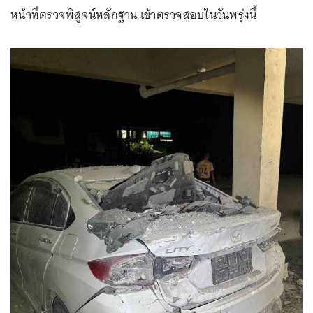
หน้าที่ตรวจพิสูจน์หลักฐาน เข้าตรวจสอบในวันพรุ่งนี้