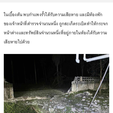
ในเบื้องต้น พบกำแพงรั้วได้รับความเสียหาย และมีห้องพัก
ของเจ้าหน้าที่ตำรวจจำนวนหนึ่ง ถูกสะเก็ดระเบิดทำให้กระจก
หน้าต่างและทรัพย์สินจำนวนหนึ่งที่อยู่ภายในห้องได้รับความ
เสียหายไปด้วย