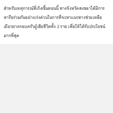
สำหรับเหตุการณ์ที่เกิดขึ้นตอนนี้ ทางจังหวัดสงขลาได้มีการ
หารือร่วมกันอย่างเร่งด่วนในการที่จะหาแนวทางช่วยเหลือ
เยียวยาครอบครัวผู้เสียชีวิตทั้ง 2 ราย เพื่อให้ได้รับประโยชน์
มากที่สุด
...