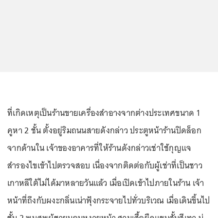
ที่เกิดเหตุเป็นร้านขายเครื่องสำอางจากต่างประเทศขนาด 1
คูหา 2 ชั้น ตั้งอยู่ริมถนนสายดังกล่าว ประตูหน้าร้านปิดล็อก
จากด้านใน เจ้าของอาคารที่ให้ร้านดังกล่าวเช่าใช้กุญแจ
สำรองไขเข้าไปตรวจสอบ เนื่องจากติดต่อกับผู้เช่าที่เป็นชาว
เกาหลีใต้ไม่ได้มาหลายวันแล้ว เมื่อเปิดเข้าไปภายในร้าน เจ้า
หน้าที่ถึงกับผงะกลิ่นเน่าฟุ้งกระจายไปทั่วบริเวณ เมื่อเดินขึ้นไป