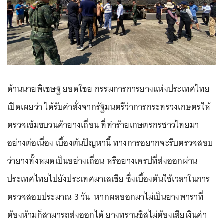
ด้านนายพิเชษฐ ยอดใชย กรรมการการยางแห่งประเทศไทย
เปิดเผยว่า ได้รับคำสั่งจากรัฐมนตรีว่าการกระทรวงเกษตรให้
ตรวจเข้มขบวนค้ายางเถื่อน ที่ทำร้ายเกษตรกรชาวไทยมา
อย่างต่อเนื่อง เบื้องต้นปัญหานี้ ทางการอยากจะรีบตรวจสอบ
ว่ายางทั้งหมดเป็นอย่างเถื่อน หรือยางเครปที่ส่งออกผ่าน
ประเทศไทยไปยังประเทศมาเลเซีย ซึ่งเบื้องต้นใช้เวลาในการ
ตรวจสอบประมาณ 3 วัน หากผลออกมาไม่เป็นยางพาราที่
ต้องห้ามก็สามารถส่งออกได้ ยางทรานซิสไม่ต้องเสียเงินค่า