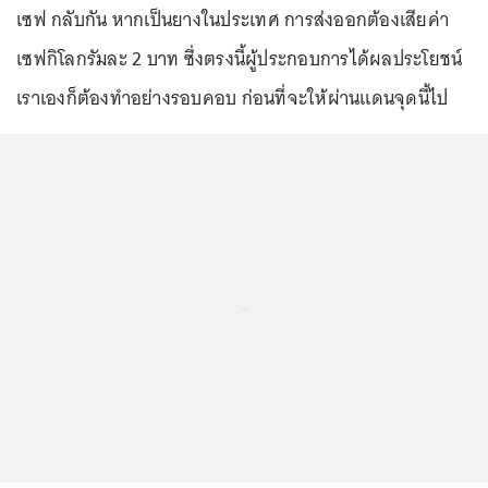
เซฟ กลับกัน หากเป็นยางในประเทศ การส่งออกต้องเสียค่า
เซฟกิโลกรัมละ 2 บาท ซึ่งตรงนี้ผู้ประกอบการได้ผลประโยชน์
เราเองก็ต้องทำอย่างรอบคอบ ก่อนที่จะให้ผ่านแดนจุดนี้ไป
...