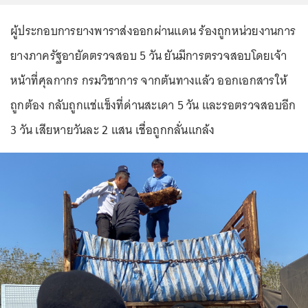
ผู้ประกอบการยางพาราส่งออกผ่านแดน ร้องถูกหน่วยงานการ
ยางภาครัฐอายัดตรวจสอบ 5 วัน ยันมีการตรวจสอบโดยเจ้า
หน้าที่ศุลกากร กรมวิชาการ จากต้นทางแล้ว ออกเอกสารให้
ถูกต้อง กลับถูกแช่แข็งที่ด่านสะเดา 5 วัน และรอตรวจสอบอีก
3 วัน เสียหายวันละ 2 แสน เชื่อถูกกลั่นแกล้ง