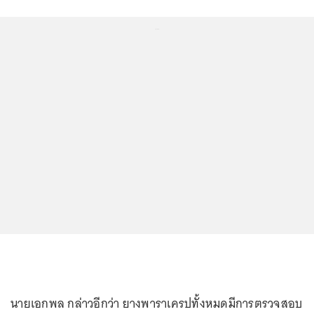
...
นายเอกพล กล่าวอีกว่า ยางพาราเครปทั้งหมดมีการตรวจสอบ