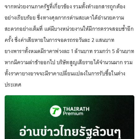
จากหน่วยงานภาครัฐที่เกี่ยวข้อง รวมทั้งทำเอกสารถูกต้อง
อย่างเรียบร้อย ซึ่งทางศุลกากรด่านสะเดาได้อำนวยความ
สะดวกอย่างเต็มที่ แต่มีบางหน่วยงานให้มีการตรวจสอบซ้ำอีก
ครั้ง ซึ่งค่าเสียหายในการจอดรถรอวันละ 2 แสนบาท
ยางพาราทั้งหมดมีราคาพ่วงละ 1 ล้านบาท รวมกว่า 5 ล้านบาท
หากมีความล่าช้าออกไป บริษัทสูญเสียรายได้จำนวนมาก รวม
ทั้งราคายางอาจจะมีราคาเปลี่ยนแปลงในการรับซื้อในต่าง
ประเทศ