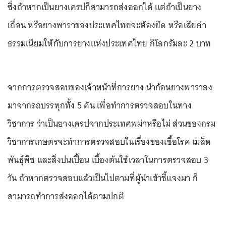
ซึ่งถ้าหากเป็นยางเครปก็สามารถส่งออกได้ แต่ถ้าเป็นยาง
เถื่อน หรือยางพาราของประเทศไทยจะต้องยึด หรือเสียค่า
ธรรมเนียมให้กับการยางแห่งประเทศไทย กิโลกรัมละ 2 บาท
จากการตรวจสอบของเจ้าหน้าที่การยาง นำก้อนยางพาราลง
มาจากรถบรรทุกทั้ง 5 คัน เพื่อทำการตรวจสอบในทาง
วิชาการ ว่าเป็นยางเครปจากประเทศพม่าหรือไม่ ส่วนของกรม
วิชาการเกษตรจะทำการตรวจสอบในเรื่องของเชื้อโรค เมล็ด
พันธุ์พืช และสิ่งปนเปื้อน เบื้องต้นใช้เวลาในการตรวจสอบ 3
วัน ถ้าหากตรวจสอบแล้วเป็นไปตามที่ผู้นำเข้าชี้แจงมา ก็
สามารถทำการส่งออกได้ตามปกติ