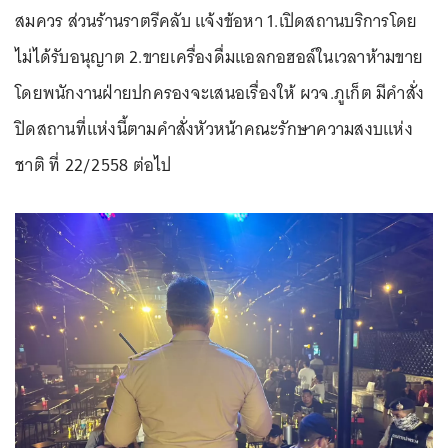
สมควร ส่วนร้านราตรีคลับ แจ้งข้อหา 1.เปิดสถานบริการโดย
ไม่ได้รับอนุญาต 2.ขายเครื่องดื่มแอลกอฮอล์ในเวลาห้ามขาย
โดยพนักงานฝ่ายปกครองจะเสนอเรื่องให้ ผวจ.ภูเก็ต มีคำสั่ง
ปิดสถานที่แห่งนี้ตามคำสั่งหัวหน้าคณะรักษาความสงบแห่ง
ชาติ ที่ 22/2558 ต่อไป