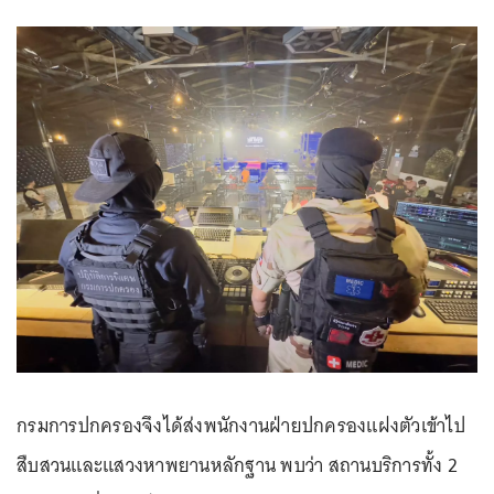
กรมการปกครองจึงได้ส่งพนักงานฝ่ายปกครองแฝงตัวเข้าไป
สืบสวนและแสวงหาพยานหลักฐาน พบว่า สถานบริการทั้ง 2