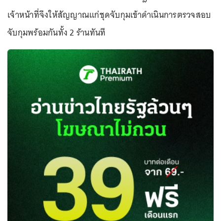
เจ้าหน้าที่จึงให้สัญญาณแก่ชุดจับกุมเข้าดำเนินการตรวจสอบ
จับกุมพร้อมกันทั้ง 2 ร้านทันที