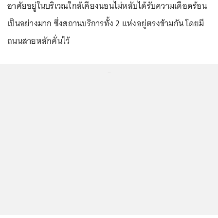
อาศัยอยู่ในบริเวณใกล้เคียงนอนไม่หลับได้รับความเดือดร้อน
เป็นอย่างมาก ซึ่งสถานบริการทั้ง 2 แห่งอยู่ตรงข้ามกัน โดยมี
ถนนสายหลักคั่นไว้
...