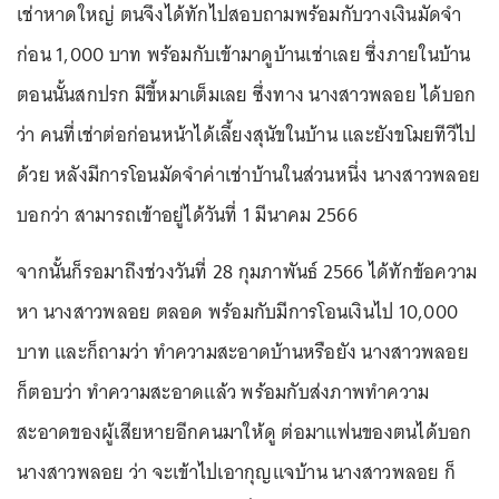
เช่าหาดใหญ่ ตนจึงได้ทักไปสอบถามพร้อมกับวางเงินมัดจำ
ก่อน 1,000 บาท พร้อมกับเข้ามาดูบ้านเช่าเลย ซึ่งภายในบ้าน
ตอนนั้นสกปรก มีขี้หมาเต็มเลย ซึ่งทาง นางสาวพลอย ได้บอก
ว่า คนที่เช่าต่อก่อนหน้าได้เลี้ยงสุนัขในบ้าน และยังขโมยทีวีไป
ด้วย หลังมีการโอนมัดจำค่าเช่าบ้านในส่วนหนึ่ง นางสาวพลอย
บอกว่า สามารถเข้าอยู่ได้วันที่ 1 มีนาคม 2566
จากนั้นก็รอมาถึงช่วงวันที่ 28 กุมภาพันธ์ 2566 ได้ทักข้อความ
หา นางสาวพลอย ตลอด พร้อมกับมีการโอนเงินไป 10,000
บาท และก็ถามว่า ทำความสะอาดบ้านหรือยัง นางสาวพลอย
ก็ตอบว่า ทำความสะอาดแล้ว พร้อมกับส่งภาพทำความ
สะอาดของผู้เสียหายอีกคนมาให้ดู ต่อมาแฟนของตนได้บอก
นางสาวพลอย ว่า จะเข้าไปเอากุญแจบ้าน นางสาวพลอย ก็