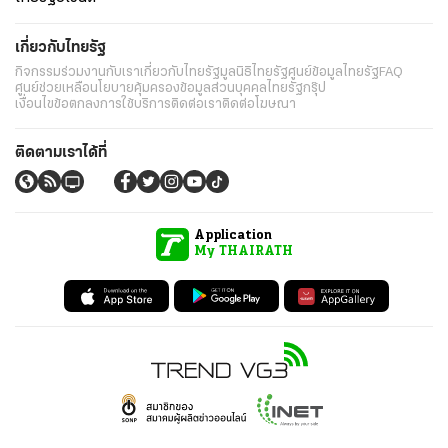
เกี่ยวกับไทยรัฐ
กิจกรรม
ร่วมงานกับเรา
เกี่ยวกับไทยรัฐ
มูลนิธิไทยรัฐ
ศูนย์ข้อมูลไทยรัฐ
FAQ
ศูนย์ช่วยเหลือ
นโยบายคุ้มครองข้อมูลส่วนบุคคลไทยรัฐกรุ๊ป
เงื่อนไขข้อตกลงการใช้บริการ
ติดต่อเรา
ติดต่อโฆษณา
ติดตามเราได้ที่
Application
My THAIRATH