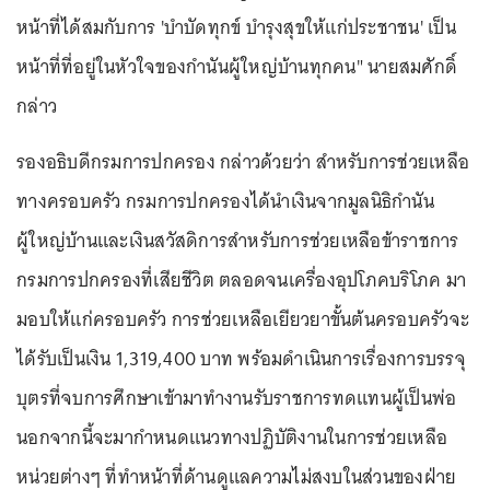
หน้าที่ได้สมกับการ 'บำบัดทุกข์ บำรุงสุขให้แก่ประชาชน' เป็น
หน้าที่ที่อยู่ในหัวใจของกำนันผู้ใหญ่บ้านทุกคน" นายสมศักดิ์
กล่าว
รองอธิบดีกรมการปกครอง กล่าวด้วยว่า สำหรับการช่วยเหลือ
ทางครอบครัว กรมการปกครองได้นำเงินจากมูลนิธิกำนัน
ผู้ใหญ่บ้านและเงินสวัสดิการสำหรับการช่วยเหลือข้าราชการ
กรมการปกครองที่เสียชีวิต ตลอดจนเครื่องอุปโภคบริโภค มา
มอบให้แก่ครอบครัว การช่วยเหลือเยียวยาขั้นต้นครอบครัวจะ
ได้รับเป็นเงิน 1,319,400 บาท พร้อมดำเนินการเรื่องการบรรจุ
บุตรที่จบการศึกษาเข้ามาทำงานรับราชการทดแทนผู้เป็นพ่อ
นอกจากนี้จะมากำหนดแนวทางปฏิบัติงานในการช่วยเหลือ
หน่วยต่างๆ ที่ทำหน้าที่ด้านดูแลความไม่สงบในส่วนของฝ่าย