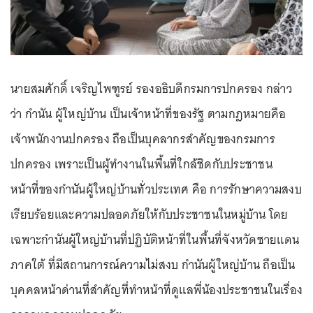
นายสมศักดิ์ เจริญไพฑูรย์ รองอธิบดีกรมการปกครอง กล่าว
ว่า กำนัน ผู้ใหญ่บ้าน เป็นเจ้าหน้าที่ของรัฐ ตามกฎหมายคือ
เจ้าพนักงานปกครอง ถือเป็นบุคลากรสำคัญของกรมการ
ปกครอง เพราะเป็นผู้ทำงานในพื้นที่ใกล้ชิดกับประชาชน
หน้าที่ของกำนันผู้ใหญ่บ้านทั่วประเทศ คือ การรักษาความสงบ
เรียบร้อยและความปลอดภัยให้กับประชาชนในหมู่บ้าน โดย
เฉพาะกำนันผู้ใหญ่บ้านที่ปฏิบัติหน้าที่ในพื้นที่จังหวัดชายแดน
ภาคใต้ ที่มีสถานการณ์ความไม่สงบ กำนันผู้ใหญ่บ้าน ถือเป็น
บุคคลหน้าด่านที่สำคัญที่ทำหน้าที่ดูแลพี่น้องประชาชนในเรื่อง