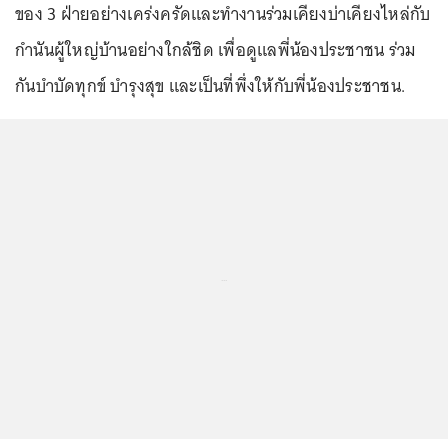
ของ 3 ฝ่ายอย่างเคร่งครัดและทำงานร่วมเคียงบ่าเคียงไหล่กับ
กำนันผู้ใหญ่บ้านอย่างใกล้ชิด เพื่อดูแลพี่น้องประชาชน ร่วม
กันบำบัดทุกข์ บำรุงสุข และเป็นที่พึ่งให้กับพี่น้องประชาชน.
...