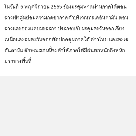
ในวันที่ 6 พฤศจิกายน 2565 ร่องมรสุมพาดผ่านภาคใต้ตอน
ล่างเข้าสู่หย่อมความกดอากาศต่ำบริเวณทะเลอันดามัน ตอน
ล่างและช่องแคบมะละกา ประกอบกับมรสุมตะวันออกเฉียง
เหนือและลมตะวันออกพัดปกคลุมภาคใต้ อ่าวไทย และทะเล
อันดามัน ลักษณะเช่นนี้จะทําให้ภาคใต้มีฝนตกหนักถึงหนัก
มากบางพื้นที่
...