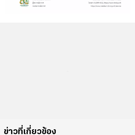
...
ข่าวที่เกี่ยวข้อง