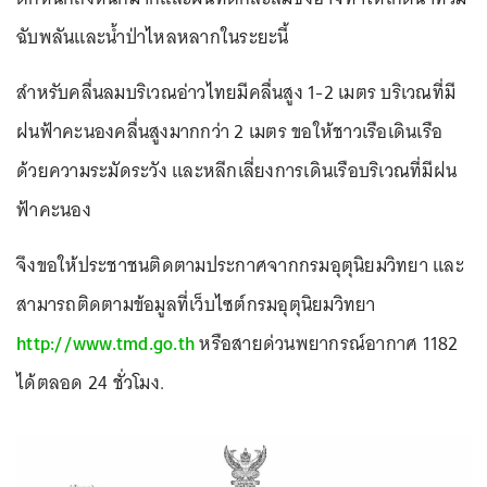
ฉับพลันและน้ําป่าไหลหลากในระยะนี้
สําหรับคลื่นลมบริเวณอ่าวไทยมีคลื่นสูง 1-2 เมตร บริเวณที่มี
ฝนฟ้าคะนองคลื่นสูงมากกว่า 2 เมตร ขอให้ชาวเรือเดินเรือ
ด้วยความระมัดระวัง และหลีกเลี่ยงการเดินเรือบริเวณที่มีฝน
ฟ้าคะนอง
จึงขอให้ประชาชนติดตามประกาศจากกรมอุตุนิยมวิทยา และ
สามารถติดตามข้อมูลที่เว็บไซต์กรมอุตุนิยมวิทยา
http://www.tmd.go.th
หรือสายด่วนพยากรณ์อากาศ 1182
ได้ตลอด 24 ชั่วโมง.