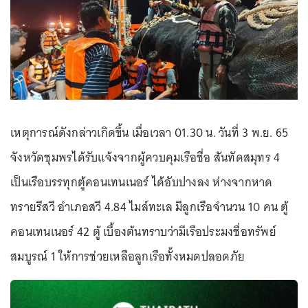
เหตุการณ์ดังกล่าวเกิดขึ้น เมื่อเวลา 01.30 น. วันที่ 3 พ.ย. 65
จังหวัดชุมพรได้รับแจ้งจากผู้ควบคุมเรือชื่อ สันทัดสมุทร 4
เป็นเรือบรรทุกตู้คอนเทนเนอร์ ได้อับปางลง ห่างจากหาด
ทรายรีสวี อำเภอสวี 4.84 ไมล์ทะเล มีลูกเรือจำนวน 10 คน ตู้
คอนเทนเนอร์ 42 ตู้ เบื้องต้นทราบว่ามีเรือประมงชื่อทรัพย์
สมบูรณ์ 1 ให้การช่วยเหลือลูกเรือทั้งหมดปลอดภัย