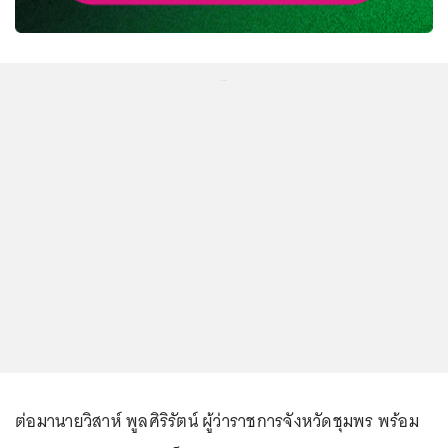
...
ต่อมานายวิสาห์ พูลศิริรัตน์ ผู้ว่าราชการจังหวัดชุมพร พร้อม