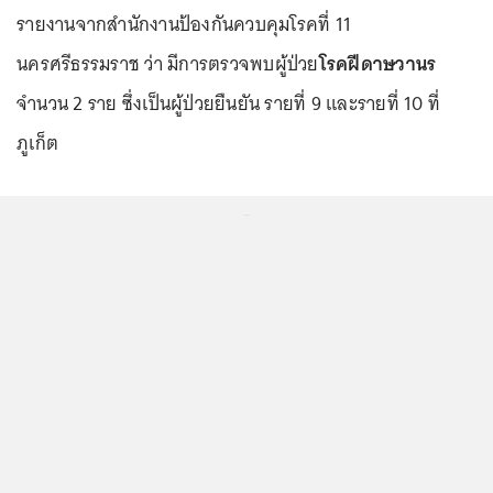
รายงานจากสำนักงานป้องกันควบคุมโรคที่ 11
นครศรีธรรมราช ว่า มีการตรวจพบผู้ป่วย
โรคฝีดาษวานร
จำนวน 2 ราย ซึ่งเป็นผู้ป่วยยืนยัน รายที่ 9 และรายที่ 10 ที่
ภูเก็ต
...