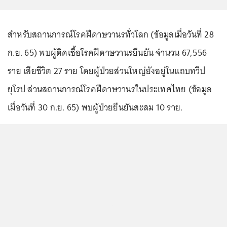
สำหรับสถานการณ์โรคฝีดาษวานรทั่วโลก (ข้อมูลเมื่อวันที่ 28
ก.ย. 65) พบผู้ติดเชื้อโรคฝีดาษวานรยืนยัน จำนวน 67,556
ราย เสียชีวิต 27 ราย โดยผู้ป่วยส่วนใหญ่ยังอยู่ในแถบทวีป
ยุโรป ส่วนสถานการณ์โรคฝีดาษวานรในประเทศไทย (ข้อมูล
เมื่อวันที่ 30 ก.ย. 65) พบผู้ป่วยยืนยันสะสม 10 ราย.
...