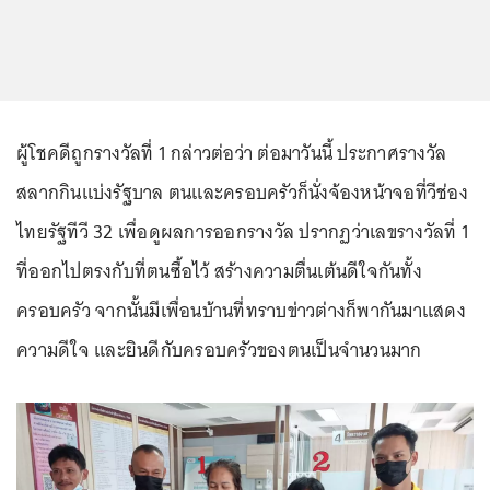
ผู้โชคดีถูกรางวัลที่ 1 กล่าวต่อว่า ต่อมาวันนี้ ประกาศรางวัล
สลากกินแบ่งรัฐบาล ตนและครอบครัวก็นั่งจ้องหน้าจอที่วีช่อง
ไทยรัฐทีวี 32 เพื่อดูผลการออกรางวัล ปรากฏว่าเลขรางวัลที่ 1
ที่ออกไปตรงกับที่ตนซื้อไว้ สร้างความตื่นเต้นดีใจกันทั้ง
ครอบครัว จากนั้นมีเพื่อนบ้านที่ทราบข่าวต่างก็พากันมาแสดง
ความดีใจ และยินดีกับครอบครัวของตนเป็นจำนวนมาก