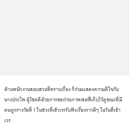
ด้านพนักงานสอบสวนที่ทราบเรื่อง ก็ร่วมแสดงความดีใจกับ
นางประไพ ผู้โชคดีด้วยการขอถ่ายภาพเซลฟี่เก็บไว้ดูขณะที่มี
คนถูกรางวัลที่ 1 ในช่วงที่เข้าเวรรับฟังเรื่องราวดีๆ ในวันที่เข้า
เวร