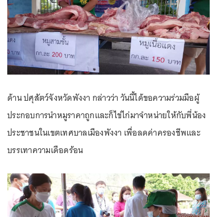
ด้าน ปศุสัตว์จังหวัดพังงา กล่าวว่า วันนี้ได้ขอความร่วมมือผู้
ประกอบการนำหมูราคาถูกและก็ไข่ไก่มาจำหน่ายให้กับพี่น้อง
ประชาชนในเขตเทศบาลเมืองพังงา เพื่อลดค่าครองชีพและ
บรรเทาความเดือดร้อน