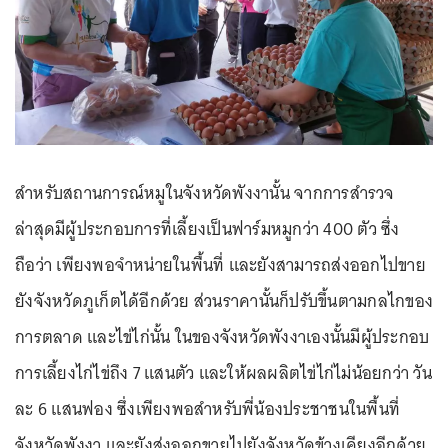
สำหรับสถานการณ์หมูในจังหวัดพังงานั้น จากการสำรวจ
ล่าสุดมีผู้ประกอบการที่เลี้ยงเป็นฟาร์มหมูกว่า 400 ตัว ซึ่ง
ถือว่า เพียงพอจำหน่ายในพื้นที่ และยังสามารถส่งออกไปขาย
ยังจังหวัดภูเก็ตได้อีกด้วย ส่วนราคานั้นก็ปรับขึ้นตามกลไกของ
การตลาด และไข่ไก่นั้น ในของจังหวัดพังงาเองนั้นมีผู้ประกอบ
การเลี้ยงไก่ไข่ถึง 7 แสนตัว และให้ผลผลิตไข่ไก่ไม่น้อยกว่า วัน
ละ 6 แสนฟอง ซึ่งเพียงพอสำหรับพี่น้องประชาชนในพื้นที่
จังหวัดพังงา และยังส่งออกขายไปยังจังหวัดข้างเคียงอีกด้วย