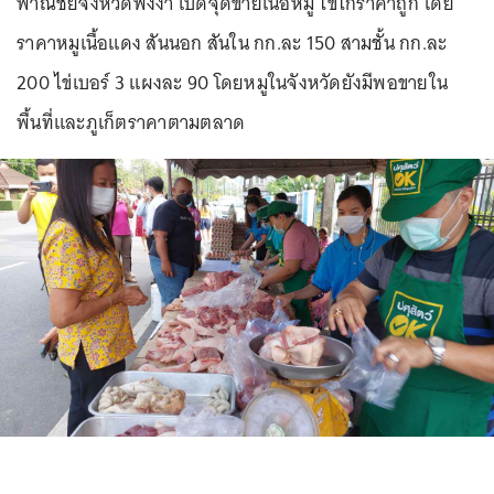
พาณิชย์จังหวัดพังงา เปิดจุดขายเนื้อหมู ไข่ไก่ราคาถูก โดย
ราคาหมูเนื้อแดง สันนอก สันใน กก.ละ 150 สามชั้น กก.ละ
200 ไข่เบอร์ 3 แผงละ 90 โดยหมูในจังหวัดยังมีพอขายใน
พื้นที่และภูเก็ตราคาตามตลาด