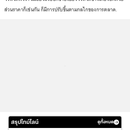
ส่วนราคาก็เช่นกัน ก็มีการปรับขึ้นตามกลไกของการตลาด.
...
สรุปไทม์ไลน์
ดูทั้งหมด