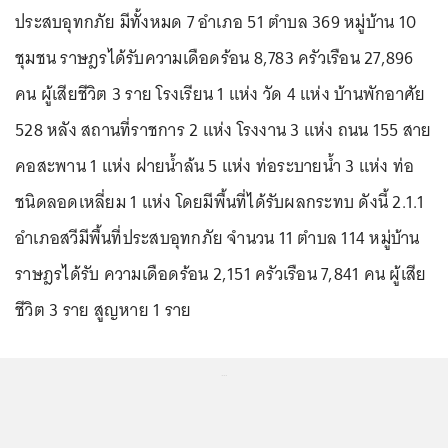
ประสบอุทกภัย มีทั้งหมด 7 อำเภอ 51 ตำบล 369 หมู่บ้าน 10
ชุมชน ราษฎรได้รับความเดือดร้อน 8,783 ครัวเรือน 27,896
คน ผู้เสียชีวิต 3 ราย โรงเรียน 1 แห่ง วัด 4 แห่ง บ้านพักอาศัย
528 หลัง สถานที่ราชการ 2 แห่ง โรงงาน 3 แห่ง ถนน 155 สาย
คอสะพาน 1 แห่ง ฝายน้ำล้น 5 แห่ง ท่อระบายน้ำ 3 แห่ง ท่อ
ชนิดลอดเหลี่ยม 1 แห่ง โดยมีพื้นที่ได้รับผลกระทบ ดังนี้ 2.1.1
อำเภอสวีมีพื้นที่ประสบอุทกภัย จำนวน 11 ตำบล 114 หมู่บ้าน
ราษฎรได้รับ ความเดือดร้อน 2,151 ครัวเรือน 7,841 คน ผู้เสีย
ชีวิต 3 ราย สูญหาย 1 ราย
...