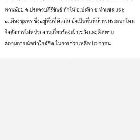
พานน้อย จ.ประจวบคีรีขันธ์ ทำให้ อ.ปะทิว อ.ท่าแซะ และ
อ.เมืองชุมพร ซึ่งอยู่พื้นที่ติดกัน ยังเป็นพื้นที่น้ำท่วมระลอกใหม่
จึงสั่งการให้หน่วยงานเกี่ยวข้องเฝ้าระวังและติดตาม
สถานการณ์อย่าใกล้ชิด ในการช่วยเหลือประชาชน
...