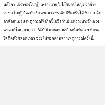
หลังคา ไม่ร่วงลงในกุฏิ เพราะหากกิ่งไม้ขนาดใหญ่ดังกล่าว
ร่วงลงในกุฏิต้องทับร่างอาตมา อาจเสียชีวิตหรือได้รับบาดเจ็บ
สาหัสแน่นอน เหตุการณ์ที่เกิดขึ้นเชื่อว่าเป็นเพราะบารมีหลวง
พ่อองค์ใหญ่อายุกว่า 800 ปี และแหวนหัวนะโมรุ่นแรก ที่สวม
ใส่ติดตัวตลอดเวลา ช่วยให้รอดตายจากเหตุการณ์ครั้งนี้.
...