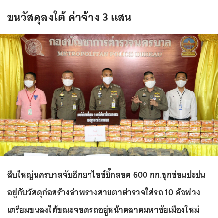
ขนวัสดุลงใต้ ค่าจ้าง 3 แสน
สืบใหญ่นครบาลจับอีกยาไอซ์บิ๊กลอต 600 กก.ซุกซ่อนปะปน
อยู่กับวัสดุก่อสร้างอำพรางสายตาตำรวจใส่รถ 10 ล้อพ่วง
เตรียมขนลงใต้ขณะจอดรถอยู่หน้าตลาดมหาชัยเมืองใหม่