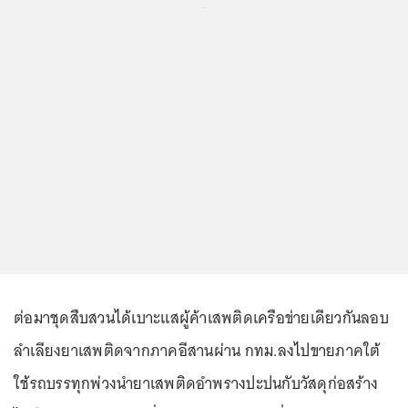
...
ต่อมาชุดสืบสวนได้เบาะแสผู้ค้าเสพติดเครือข่ายเดียวกันลอบ
ลำเลียงยาเสพติดจากภาคอีสานผ่าน กทม.ลงไปขายภาคใต้
ใช้รถบรรทุกพ่วงนำยาเสพติดอำพรางปะปนกับวัสดุก่อสร้าง