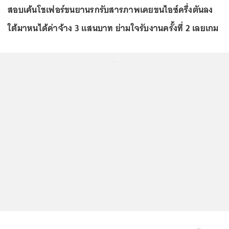
สอบเค้นโชเฟอร์ขนยานรกรับสารภาพเคยขนไอซ์ครึ่งตันลง
ใต้มาหนได้ค่าจ้าง 3 แสนบาท ย่ามใจรับงานครั้งที่ 2 เลยเกม
...