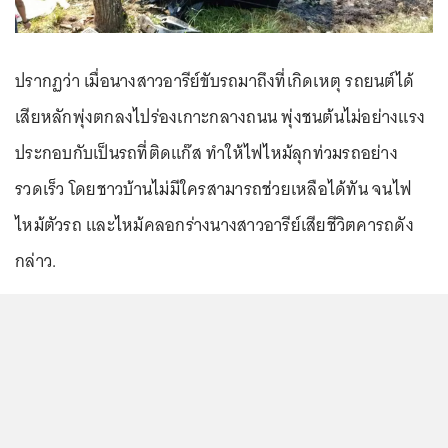
ปรากฏว่า เมื่อนางสาวอารีย์ขับรถมาถึงที่เกิดเหตุ รถยนต์ได้
เสียหลักพุ่งตกลงไปร่องเกาะกลางถนน พุ่งชนต้นไม่อย่างแรง
ประกอบกับเป็นรถที่ติดแก๊ส ทำให้ไฟไหม้ลุกท่วมรถอย่าง
รวดเร็ว โดยชาวบ้านไม่มีใครสามารถช่วยเหลือได้ทัน จนไฟ
ไหม้ตัวรถ และไหม้คลอกร่างนางสาวอารีย์เสียชีวิตคารถดัง
กล่าว.