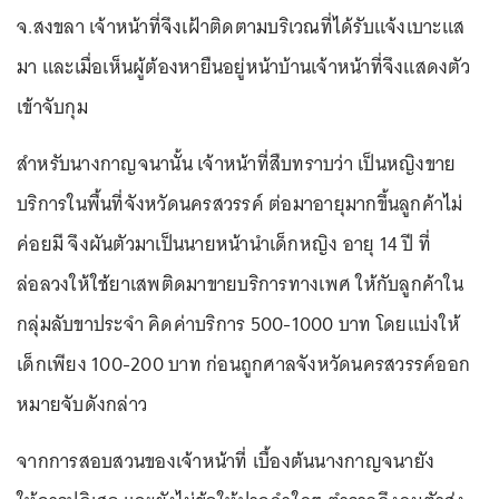
จ.สงขลา เจ้าหน้าที่จึงเฝ้าติดตามบริเวณที่ได้รับแจ้งเบาะแส
มา และเมื่อเห็นผู้ต้องหายืนอยู่หน้าบ้านเจ้าหน้าที่จึงแสดงตัว
เข้าจับกุม
สำหรับนางกาญจนานั้น เจ้าหน้าที่สืบทราบว่า เป็นหญิงขาย
บริการในพื้นที่จังหวัดนครสวรรค์ ต่อมาอายุมากขึ้นลูกค้าไม่
ค่อยมี จึงผันตัวมาเป็นนายหน้านำเด็กหญิง อายุ 14 ปี ที่
ล่อลวงให้ใช้ยาเสพติดมาขายบริการทางเพศ ให้กับลูกค้าใน
กลุ่มลับขาประจำ คิดค่าบริการ 500-1000 บาท โดยแบ่งให้
เด็กเพียง 100-200 บาท ก่อนถูกศาลจังหวัดนครสวรรค์ออก
หมายจับดังกล่าว
จากการสอบสวนของเจ้าหน้าที่ เบื้องต้นนางกาญจนายัง