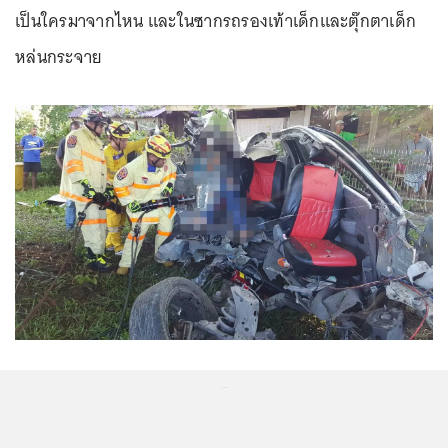
เป็นใครมาจากไหน และในซากรถรองเท้าเด็กและตุ๊กตาเด็ก
หล่นกระจาย
...