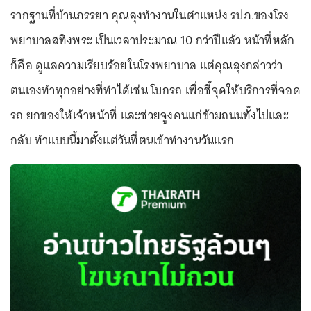
รากฐานที่บ้านภรรยา คุณลุงทำงานในตำแหน่ง รปภ.ของโรง
พยาบาลสทิงพระ เป็นเวลาประมาณ 10 กว่าปีแล้ว หน้าที่หลัก
ก็คือ ดูแลความเรียบร้อยในโรงพยาบาล แต่คุณลุงกล่าวว่า
ตนเองทำทุกอย่างที่ทำได้เช่น โบกรถ เพื่อชี้จุดให้บริการที่จอด
รถ ยกของให้เจ้าหน้าที่ และช่วยจูงคนแก่ข้ามถนนทั้งไปและ
กลับ ทำแบบนี้มาตั้งแต่วันที่ตนเข้าทำงานวันแรก