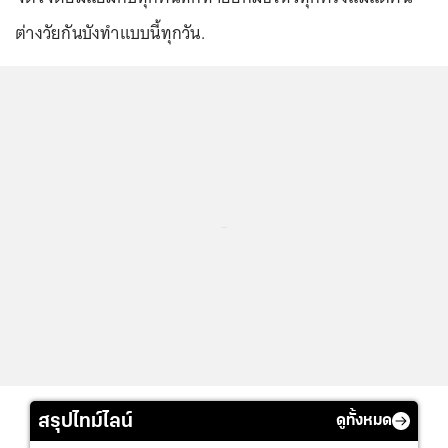
ต่างวัยกันบังทำแบบนี้ทุกวัน.
...
สรุปไทม์ไลน์
ดูทั้งหมด