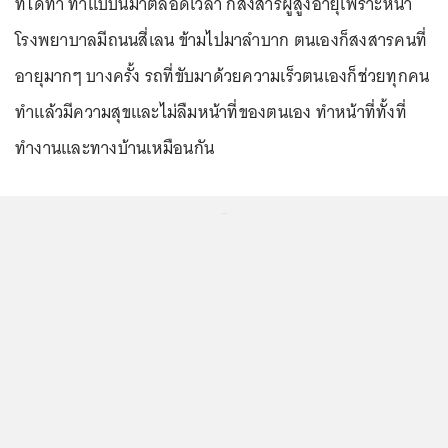
ที่ได้ทำ ทำแบบนี้มาตลอดเวลา ก็สงสารผู้สูงอายุเพราะหน้า
โรงพยาบาลมีถนนสี่เลน ข้ามไปมาลำบาก ตนเองก็สงสารคนที่
อายุมากๆ บางครั้ง รถที่ขับมาด้วยความเร็วตนเองก็ช่วยทุกคน
ทำแล้วมีความสุขและไม่ลืมหน้าที่ของตนเอง ทำหน้าที่ทั้งที่
ทำงานและทางบ้านเหมือนกัน
...