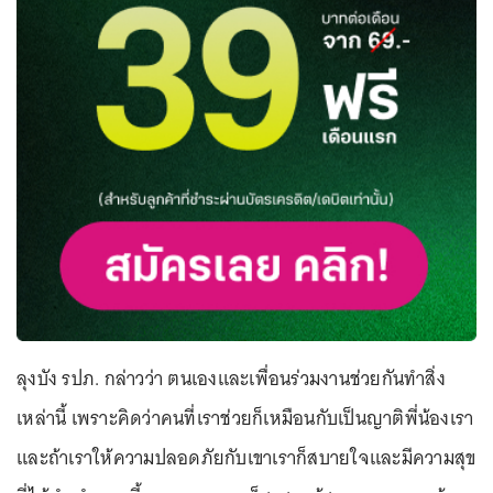
ลุงบัง รปภ. กล่าวว่า ตนเองและเพื่อนร่วมงานช่วยกันทำสิ่ง
เหล่านี้ เพราะคิดว่าคนที่เราช่วยก็เหมือนกับเป็นญาติพี่น้องเรา
และถ้าเราให้ความปลอดภัยกับเขาเราก็สบายใจและมีความสุข