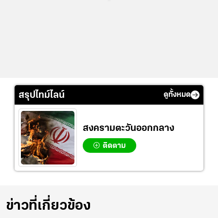
สรุปไทม์ไลน์
ดูทั้งหมด
สงครามตะวันออกกลาง
ติดตาม
ข่าวที่เกี่ยวข้อง