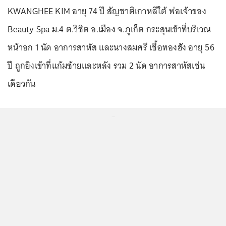
KWANGHEE KIM อายุ 74 ปี สัญชาติเกาหลีใต้ พ่อเจ้าของ
Beauty Spa ม.4 ต.วิชิต อ.เมือง จ.ภูเก็ต กระสุนเข้าที่บริเวณ
หน้าอก 1 นัด อาการสาหัส และนางสมศรี เชื้อทองฮัง อายุ 56
ปี ถูกยิงเข้าที่แก้มซ้ายและหลัง รวม 2 นัด อาการสาหัสเช่น
เดียวกัน
...