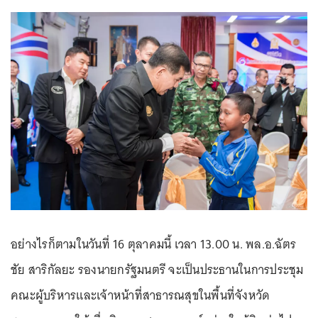
อย่างไรก็ตามในวันที่ 16 ตุลาคมนี้ เวลา 13.00 น. พล.อ.ฉัตร
ชัย สาริกัลยะ รองนายกรัฐมนตรี จะเป็นประธานในการประชุม
คณะผู้บริหารและเจ้าหน้าที่สาธารณสุขในพื้นที่จังหวัด