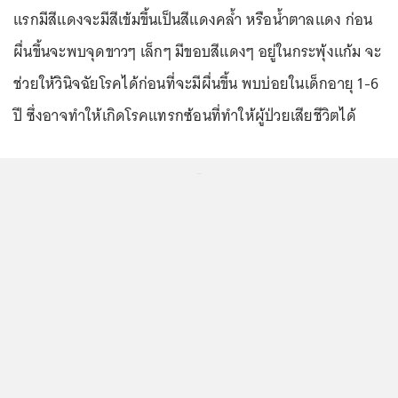
แรกมีสีแดงจะมีสีเข้มขึ้นเป็นสีแดงคล้ำ หรือน้ำตาลแดง ก่อน
ผื่นขึ้นจะพบจุดขาวๆ เล็กๆ มีขอบสีแดงๆ อยู่ในกระพุ้งแก้ม จะ
ช่วยให้วินิจฉัยโรคได้ก่อนที่จะมีผื่นขึ้น พบบ่อยในเด็กอายุ 1-6
ปี ซึ่งอาจทำให้เกิดโรคแทรกซ้อนที่ทำให้ผู้ป่วยเสียชีวิตได้
...