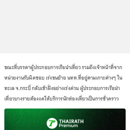
ขณะที่บรรดาผู้ประกอบการเรือนำเที่ยว รวมถึงเจ้าหน้าที่จาก
หน่วยงานรับผิดชอบ เร่งขนย้าย นทท.ที่อยู่ตามเกาะต่างๆ ใน
ทะเล จ.กระบี่ กลับเข้าฝั่งอย่างเร่งด่วน ผู้ประกอบการเรือนำ
เที่ยวบางรายต้องงดให้บริการนักท่องเที่ยวเป็นการชั่วคราว