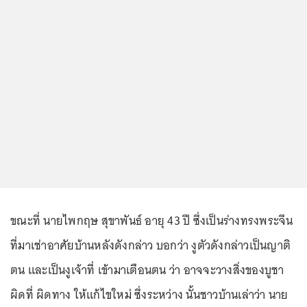
ขณะที่ นายไพกฤษ สุขาพันธ์ อายุ 43 ปี ซึ่งเป็นร่างทรงพระจีน
ที่มาเช่าอาศัยบ้านหลังดังกล่าว บอกว่า งูตัวดังกล่าวเป็นญาติ
ตน และเป็นงูเจ้าที่ เข้ามาเตือนตน ว่า อาจจะวางสิ่งของบูชา
ผิดที่ ผิดทาง ให้แก้ไขใหม่ ซึ่งระหว่าง นั้นชาวบ้านเล่าว่า นาย