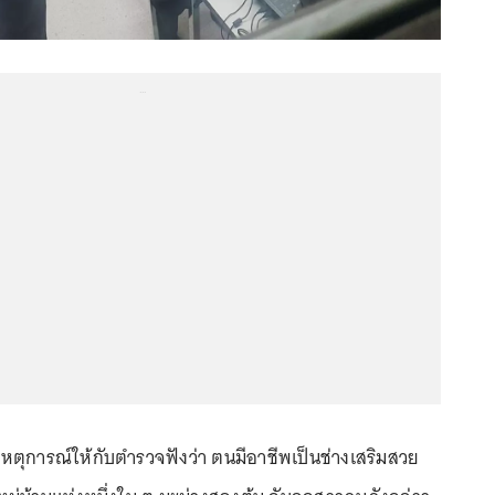
...
เหตุการณ์ให้กับตำรวจฟังว่า ตนมีอาชีพเป็นช่างเสริมสวย