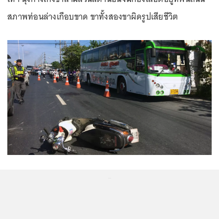
สภาพท่อนล่างเกือบขาด ขาทั้งสองขาผิดรูปเสียชีวิต
...