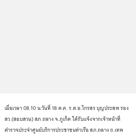
...
เมื่อเวลา 08.10 น.วันที่ 18 ต.ค. ร.ต.อ.ไกรสร บุญประสพ รอง
สว.(สอบสวน) สภ.ถลาง จ.ภูเก็ต ได้รับแจ้งจากเจ้าหน้าที่
ตำรวจประจำศูนย์บริการประชาชนท่าเรือ สภ.ถลาง ถ.เทพ