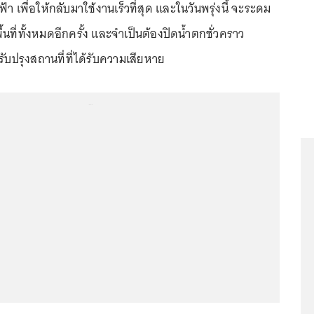
 เพื่อให้กลับมาใช้งานเร็วที่สุด และในวันพรุ่งนี้ จะระดม
์พื้นที่ทั้งหมดอีกครั้ง และจำเป็นต้องปิดน้ำตกชั่วคราว
รับปรุงสถานที่ที่ได้รับความเสียหาย
...