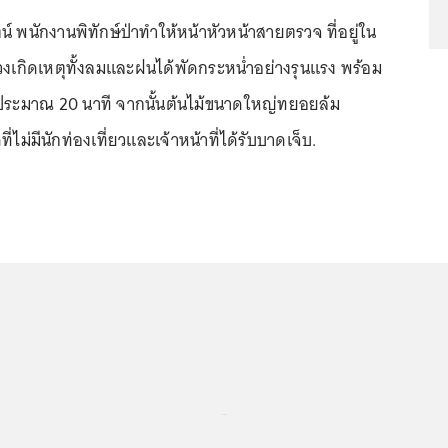
 พนักงานพิทักษ์ป่าทำให้หน้าหัวหน้าสายตรวจ ที่อยู่ใน
่วงเกิดเหตุทั้งลมและฝนได้พัดกระหน่ำอย่างรุนแรง พร้อม
นประมาณ 20 นาที จากนั้นต้นไม้ขนาดใหญ่ทยอยล้ม
่ไม่มีนักท่องเที่ยวและเจ้าหน้าที่ได้รับบาดเจ็บ.
...