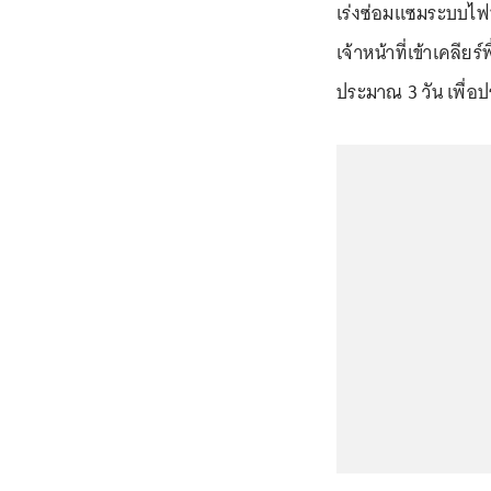
เร่งซ่อมแซมระบบไฟฟ้า
เจ้าหน้าที่เข้าเคลียร
ประมาณ 3 วัน เพื่อป