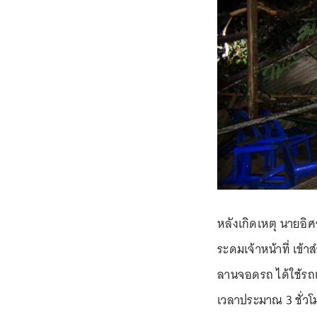
หลังเกิดเหตุ นายอิศ
ระดมเจ้าหน้าที่ เข้
ลานจอดรถ ได้ใช้รถเ
เวลาประมาณ 3 ชั่วโ