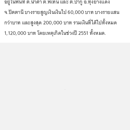
อยู่ในพื้นที่ ต.น้ำดำ ต.พิเทน และ ต.ปากู อ.ทุ่งยางแดง
จ.ปัตตานี บางรายสูญเงินเงินไป 60,000 บาท บางรายแสน
กว่าบาท และสูงสุด 200,000 บาท รวมเงินที่ได้ไปทั้งหมด
1,120,000 บาท โดยเหตุเกิดในช่วงปี 2551 ทั้งหมด.
...