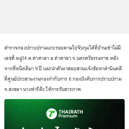
ตำรวจกองปราบปรามแกะรอยตามไปจับกุมได้ที่บ้านเช่าไม่มี
เลขที่ หมู่14 ต.ท่าศาลา อ.ท่าศาลา จ.นครศรีธรรมราช หลัง
จากที่หนีคดีมา 9 ปี และนำตัวมาสอบสวนแจ้งข้อหาดำนินคดี
ที่ศูนย์ประสานงานกองกำกับการ 6 กองบังคับการปราบปราม
จ.สงขลา นางฟารีด๊ะ ให้การรับสารภาพ