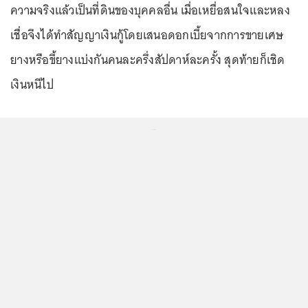
ความจริงแล้วเป็นที่ดินของบุคคลอื่น เมื่อเหยื่อสนใจและหลง
เชื่อจึงได้ทำสัญญาเงินกู้โดยเสนอดอกเบี้ยจากการขายเศษ
ยางหรือขี้ยางแบ่งกันคนละครึ่งสัปดาห์ละครั้ง สุดท้ายก็เชิด
เงินหนีไป
...