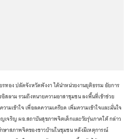
ียรทอง ปลัดจังหวัดพังงา ได้นำหน่วยงานยุติธรรม อัยการ
อิสลาม รวมถึงทนายความอาสาชุมชน ลงพื้นที่เข้าช่วย
ความเข้าใจ เพื่อลดความเครียด เพิ่มความเข้าใจและมั่นใจ
ญเจริญ ผอ.สถาบันสุขภาพจิตเด็กและวัยรุ่นภาคใต้ กล่าว
ูแลรักษาสภาพจิตของชาวบ้านในชุมชน หลังมีเหตุการณ์