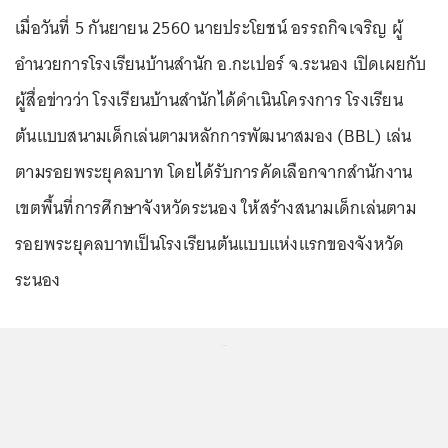
เมื่อวันที่ 5 กันยายน 2560 นายประโยชน์ อรรถกิจเจริญ ผู้
อำนวยการโรงเรียนบ้านสำนัก อ.กะเปอร์ จ.ระนอง เปิดเผยกับ
ผู้สื่อข่าวว่า โรงเรียนบ้านสำนักได้ดำเนินโครงการ โรงเรียน
ต้นแบบสนามเด็กเล่นตามหลักการพัฒนาสมอง (BBL) เล่น
ตามรอยพระยุคลบาท โดยได้รับการคัดเลือกจากสำนักงาน
เขตพื้นที่การศึกษาจังหวัดระนอง ให้สร้างสนามเด็กเล่นตาม
รอยพระยุคลบาทเป็นโรงเรียนต้นแบบแห่งแรกของจังหวัด
ระนอง
...