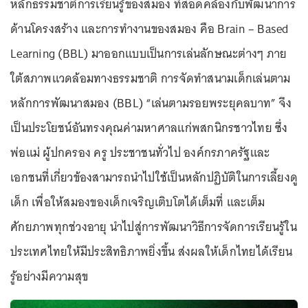
หลักธรรมชาติการเรียนรู้ของสมอง ที่สอดคล้องกับพัฒนาการ
ด้านโครงสร้าง และการทำงานของสมอง คือ Brain – Based
Learning (BBL) มาออกแบบเป็นการเล่นลักษณะต่างๆ ภาย
ใต้สภาพแวดล้อมทางธรรมชาติ การจัดทำสนามเด็กเล่นตาม
หลักการพัฒนาสมอง (BBL) “เล่นตามรอยพระยุคลบาท” จึง
เป็นประโยชน์อันทรงคุณค่ามหาศาลแก่พสกนิกรชาวไทย ซึ่ง
พ่อแม่ ผู้ปกครอง ครู ประชาชนทั่วไป องค์กรภาครัฐและ
เอกชนที่เกี่ยวข้องสามารถนำไปใช้เป็นหลักปฏิบัติในการเลี้ยงดู
เด็ก เพื่อให้สมองของเด็กเจริญเติบโตได้เต็มที่ และเต็ม
ศักยภาพทุกช่วงอายุ นำไปสู่การพัฒนาวิธีการจัดการเรียนรู้ใน
ประเทศไทยให้มีประสิทธิภาพยิ่งขึ้น ส่งผลให้เด็กไทยได้เรียน
รู้อย่างมีความสุข