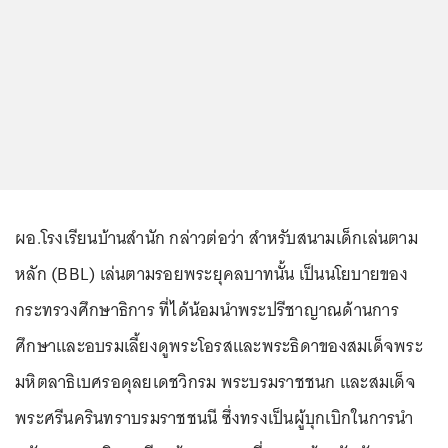
ผอ.โรงเรียนบ้านสำนัก กล่าวต่อว่า สำหรับสนามเด็กเล่นตาม
หลัก (BBL) เล่นตามรอยพระยุคลบาทนั้น เป็นนโยบายของ
กระทรวงศึกษาธิการ ที่ได้น้อมนำพระปรีชาญาณด้านการ
ศึกษาและอบรมเลี้ยงดูพระโอรสและพระธิดาของสมเด็จพระ
มหิตลาธิเบศรอดุลยเดชวิกรม พระบรมราชชนก และสมเด็จ
พระศรีนครินทราบรมราชชนนี ซึ่งทรงเป็นผู้บุกเบิกในการนำ