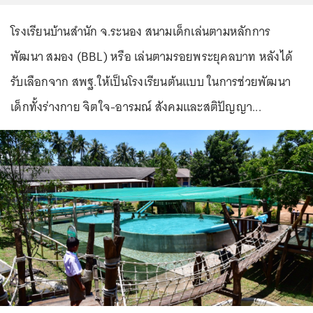
โรงเรียนบ้านสำนัก จ.ระนอง สนามเด็กเล่นตามหลักการ
พัฒนา สมอง (BBL) หรือ เล่นตามรอยพระยุคลบาท หลังได้
รับเลือกจาก สพฐ.ให้เป็นโรงเรียนต้นแบบ ในการช่วยพัฒนา
เด็กทั้งร่างกาย จิตใจ-อารมณ์ สังคมและสติปัญญา...