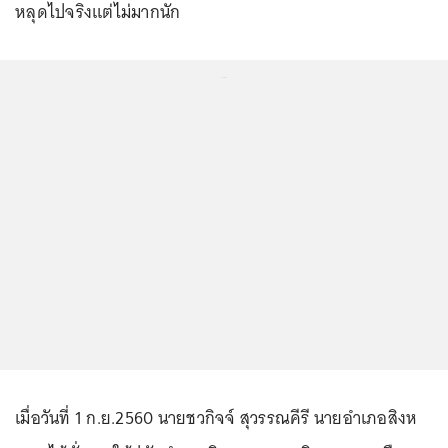
หลุดไปจริงแต่ไม่มากนัก
...
เมื่อวันที่ 1 ก.ย.2560 นายชวกิจจ์ สุวรรณคีรี นายอำเภอสิงห