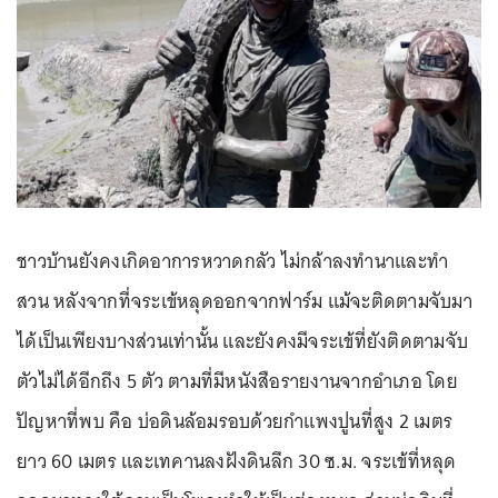
ชาวบ้านยังคงเกิดอาการหวาดกลัว ไม่กล้าลงทำนาและทำ
สวน หลังจากที่จระเข้หลุดออกจากฟาร์ม แม้จะติดตามจับมา
ได้เป็นเพียงบางส่วนเท่านั้น และยังคงมีจระเข้ที่ยังติดตามจับ
ตัวไม่ได้อีกถึง 5 ตัว ตามที่มีหนังสือรายงานจากอำเภอ โดย
ปัญหาที่พบ คือ บ่อดินล้อมรอบด้วยกำแพงปูนที่สูง 2 เมตร
ยาว 60 เมตร และเทคานลงฝังดินลึก 30 ซ.ม. จระเข้ที่หลุด