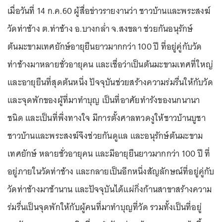
เมื่อวันที่ 14 ก.ค.60 ผู้สื่อข่าวรายงานว่า ชาวบ้านและพระสงฆ์
วัดท่าช้าง ต.ท่าช้าง อ.บางกล่ำ จ.สงขลา ช่วยกันอนุรักษ์
ต้นมะขามเทศยักษ์อายุยืนยาวมากกว่า 100 ปี ที่อยู่คู่กับวัด
ท่าช้างมาหลายชั่วอายุคน และเชื่อว่าเป็นต้นมะขามเทศที่ใหญ่
และอายุยืนที่สุดต้นหนึ่ง ปัจจุบันช่วยสร้างความร่มรื่นให้กับวัด
และจุดพักของผู้ที่มาทำบุญ เป็นที่อาศัยทำรังของนกนานา
ชนิด และเป็นที่พึ่งทางใจ มีการตั้งศาลทวดงูให้ชาวบ้านบูชา
ชาวบ้านและพระสงฆ์จึงช่วยกันดูแล และอนุรักษ์ต้นมะขาม
เทศยักษ์ หลายชั่วอายุคน และมีอายุยืนยาวมากกว่า 100 ปี ที่
อยู่ภายในวัดท่าช้าง และกลายเป็นอีกหนึ่งสัญลักษณ์ที่อยู่คู่กับ
วัดท่าช้างมาช้านาน และปัจจุบันได้แผ่กิ่งก้านสาขาสร้างความ
ร่มรื่นเป็นจุดพักให้กับผู้คนที่มาทำบุญที่วัด รวมทั้งเป็นที่อยู่