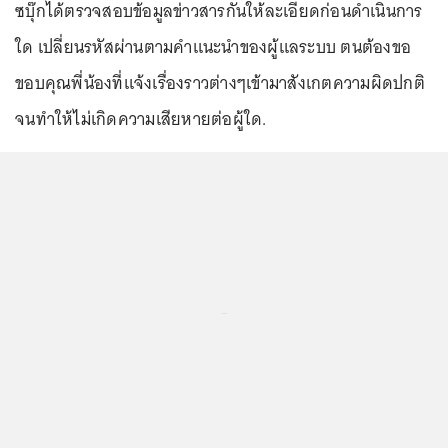
ซบุ๊กได้ตรวจสอบข้อมูลข่าวสารกันให้ละเอียดก่อนดำเนินการ
ใด เปลี่ยนรหัสผ่านตามคำแนะนำของผู้แลระบบ ตนต้องขอ
ขอบคุณพี่น้องที่แจ้งเรื่องราวต่างๆเข้ามาสังเกตความผิดปกติ
จนทำให้ไม่เกิดความเสียหายต่อผู้ใด.
...