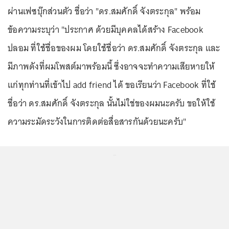
ผ่านเฟซบุ๊กส่วนตัว ชื่อว่า "ดร.สมศักดิ์ จังตระกุล" พร้อม
ข้อความระบุว่า "ประกาศ ด้วยมีบุคคลได้สร้าง Facebook
ปลอม ที่ใช้ชื่อของผม โดยใช้ชื่อว่า ดร.สมศักดิ์ จังตระกุล และ
มีภาพดังที่ผมโพสต์มาพร้อมนี้ ซึ่งอาจจะทำความเสียหายให้
แก่ทุกท่านที่เข้าไป add friend ได้ ขอเรียนว่า Facebook ที่ใช้
ชื่อว่า ดร.สมศักดิ์ จังตระกุล นั้นไม่ใช่ของผมนะครับ ขอให้ใช้
ความระมัดระวังในการติดต่อสื่อสารกันด้วยนะครับ"
...