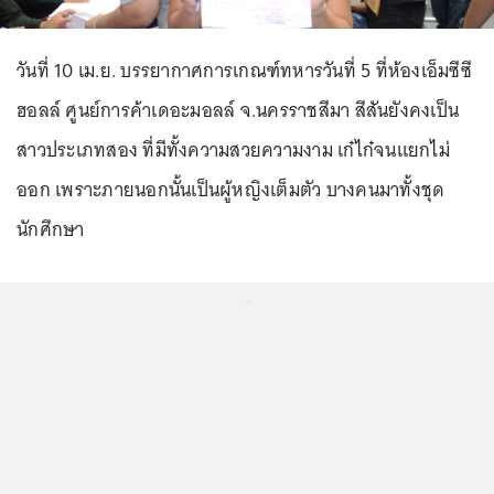
วันที่ 10 เม.ย. บรรยากาศการเกณฑ์ทหารวันที่ 5 ที่ห้องเอ็มซีซี
ฮอลล์ ศูนย์การค้าเดอะมอลล์ จ.นครราชสีมา สีสันยังคงเป็น
สาวประเภทสอง ที่มีทั้งความสวยความงาม เก๋ไก๋จนแยกไม่
ออก เพราะภายนอกนั้นเป็นผู้หญิงเต็มตัว บางคนมาทั้งชุด
นักศึกษา
...