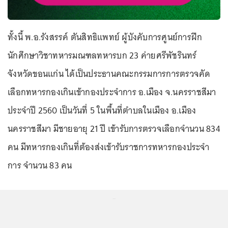
ทั้งนี้ พ.อ.รังสรรค์ ตันสิทธิแพทย์ ผู้บังคับการศูนย์การฝึก
นักศึกษาวิชาทหารมณฑลทหารบก 23 ค่ายศรีพัชรินทร์
จังหวัดขอนแก่น ได้เป็นประธานคณะกรรมการการตรวจคัด
เลือกทหารกองเกินเข้ากองประจำการ อ.เมือง จ.นครราชสีมา
ประจำปี 2560 เป็นวันที่ 5 ในพื้นที่ตำบลในเมือง อ.เมือง
นครราชสีมา มีชายอายุ 21 ปี เข้ารับการตรวจเลือกจำนวน 834
คน มีทหารกองเกินที่ต้องส่งเข้ารับราชการทหารกองประจำ
การ จำนวน 83 คน
...