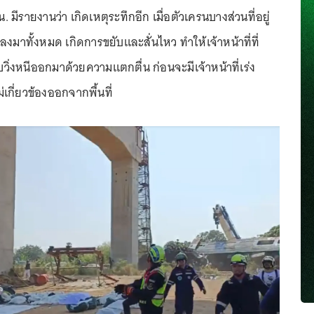
น. มีรายงานว่า เกิดเหตุระทึกอีก เมื่อตัวเครนบางส่วนที่อยู่
นลงมาทั้งหมด เกิดการขยับและสั่นไหว ทำให้เจ้าหน้าที่ที่
บวิ่งหนีออกมาด้วยความแตกตื่น ก่อนจะมีเจ้าหน้าที่เร่ง
เกี่ยวข้องออกจากพื้นที่