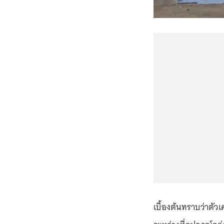
เบื้องต้นทราบว่าตั