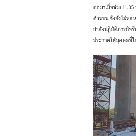
ต่อมาเมื่อช่วง 11.35 
ด้านบน ซึ่งยังไม่หล่
กำลังปฏิบัติภารกิจรี
ประกาศให้บุคคลที่ไม่