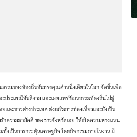
รรมของท้องถิ่นอันทรงคุณค่าหนึ่งเดียวในโลก จัดขึ้นเพื่อ
ะประเพณีอันดีงาม และเผยแพร่วัฒนธรรมท้องถิ่นไปสู่
ไทยและชาวต่างประเทศ ส่งเสริมการท่องเที่ยวและยังเป็น
มรักความสามัคคี ของชาวจังหวัดเลย ให้เกิดความหวงแหน
วมทั้งเป็นการกระตุ้นเศรษฐกิจ โดยกิจกรรมภายในงาน มี