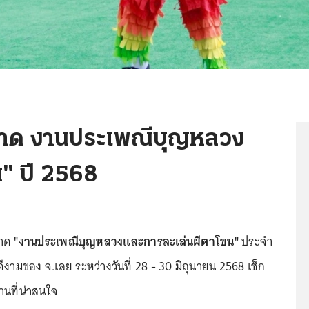
มพลาด งานประเพณีบุญหลวง
น" ปี 2568
ลาด
"งานประเพณีบุญหลวงและการละเล่นผีตาโขน"
ประจำ
ีงามของ จ.เลย ระหว่างวันที่ 28 - 30 มิถุนายน 2568 เช็ก
นที่น่าสนใจ