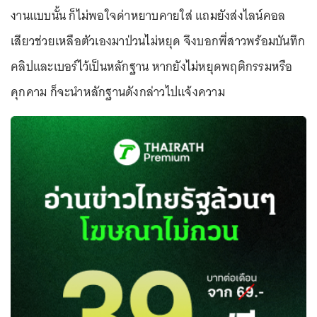
งานแบบนั้น ก็ไม่พอใจด่าหยาบคายใส่ แถมยังส่งไลน์คอล
เสียวช่วยเหลือตัวเองมาป่วนไม่หยุด จึงบอกพี่สาวพร้อมบันทึก
คลิปและเบอร์ไว้เป็นหลักฐาน หากยังไม่หยุดพฤติกรรมหรือ
คุกคาม ก็จะนำหลักฐานดังกล่าวไปแจ้งความ