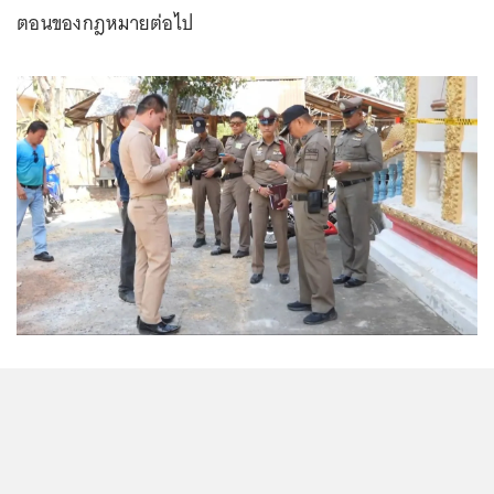
ตอนของกฎหมายต่อไป