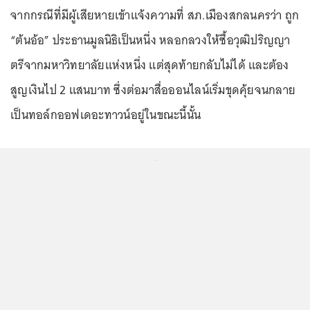
จากกรณีที่มีผู้เสียหายเข้าแจ้งความที่ สภ.เมืองสกลนครว่า ถูก
“ต้นอ้อ” ประธานมูลนิธิเป็นหนึ่ง หลอกลวงให้ซื้อวุฒิปริญญา
ตรีจากมหาวิทยาลัยแห่งหนึ่ง แต่สุดท้ายกลับไม่ได้ และต้อง
สูญเงินไป 2 แสนบาท ซึ่งต่อมาสื่อออนไลน์เริ่มขุดคุ้ยจนกลาย
เป็นทอล์กออฟเดอะทาวน์อยู่ในขณะนี้นั้น
...