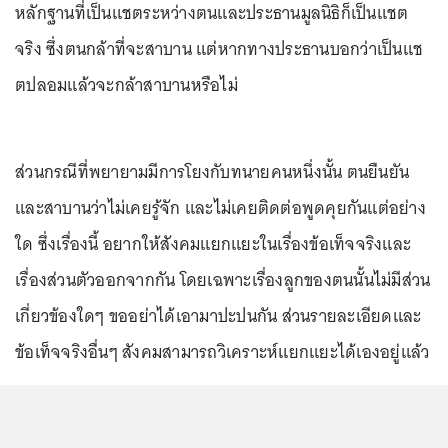
หลักฐานที่เป็นแชตระหว่างตนและประธานมูลนิธิก็เป็นแชต
จริง ซึ่งตนกล้าที่จะสาบาน แต่หากทางประธานบอกว่าเป็นแช
ตปลอมแล้วจะกล้าสาบานหรือไม่
ส่วนกรณีที่พยายามมีการโยงกับทนายคนหนึ่งนั้น ตนยืนยัน
และสาบานว่าไม่เคยรู้จัก และไม่เคยติดต่อพูดคุยกันแต่อย่าง
ใด ซึ่งเรื่องนี้ อยากให้สังคมแยกแยะในเรื่องข้อเท็จจริงและ
เรื่องส่วนตัวออกจากกัน โดยเฉพาะเรื่องลูกของตนนั้นไม่มีส่วน
เกี่ยวข้องใดๆ ขออย่าได้เอามาปะปนกัน ส่วนรายละเอียดและ
ข้อเท็จจริงอื่นๆ สังคมสามารถวิเคราะห์แยกแยะได้เองอยู่แล้ว