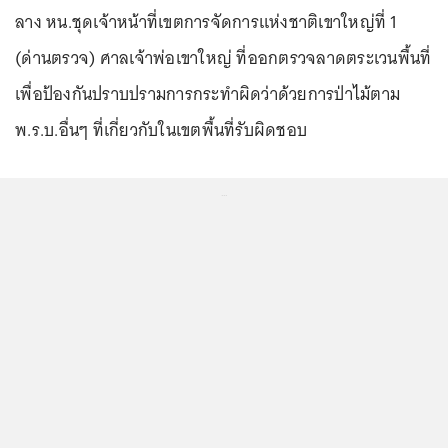
ลาง หน.ชุดเจ้าหน้าที่เขตการจัดการแห่งชาติเขาใหญ่ที่ 1
(ด่านตรวจ) ศาลเจ้าพ่อเขาใหญ่ ที่ออกตรวจลาดตระเวนพื้นที่
เพื่อป้องกันปราบปรามการกระทำผิดว่าด้วยการป่าไม้ตาม
พ.ร.บ.อื่นๆ ที่เกี่ยวกับในเขตพื้นที่รับผิดชอบ
...